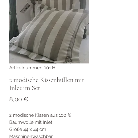
Artikelnummer: 001 H
2 modische Kissenhüllen mit
Inlet im Set
Preis
8,00 €
2 modische Kissen aus 100 %
Baumwolle mit Inlet
Größe 44 x 44 cm
Maschinenwaschbar