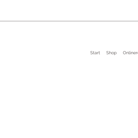
Start
Shop
Onliner