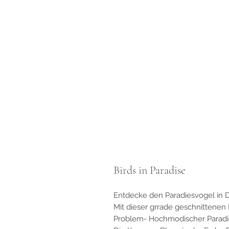
Birds in Paradise
Entdecke den Paradiesvogel in Di
Mit dieser grrade geschnittene
Problem- Hochmodischer Paradi