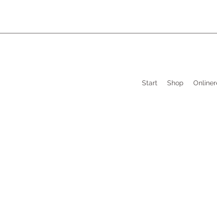
Start
Shop
Onliner