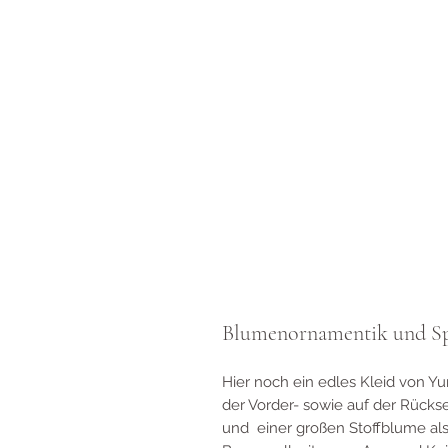
Blumenornamentik und Sp
Hier noch ein edles Kleid von Y
der Vorder- sowie auf der Rückse
und einer großen Stoffblume als 