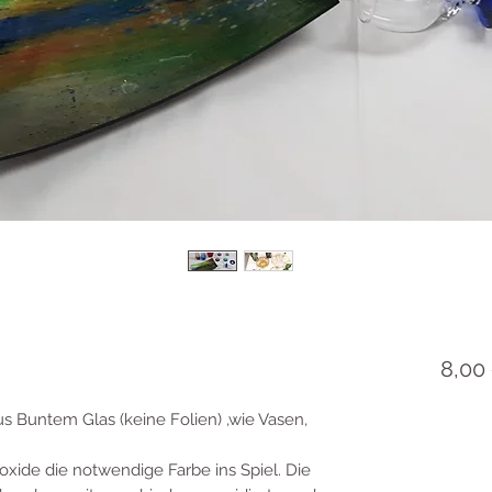
8,00
s Buntem Glas (keine Folien) ,wie Vasen,
oxide die notwendige Farbe ins Spiel. Die