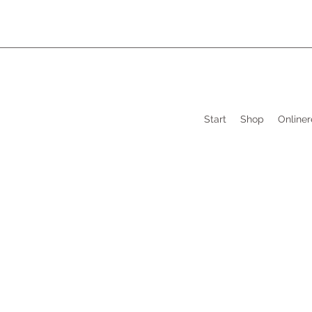
Start
Shop
Onliner