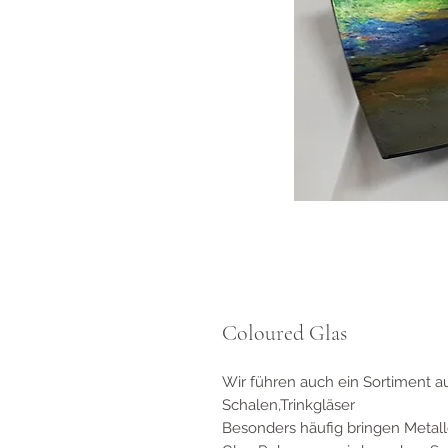
Coloured Glas
Wir führen auch ein Sortiment au
Schalen,Trinkgläser
Besonders häufig bringen Metall