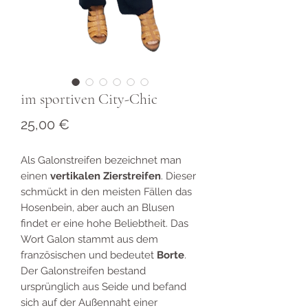
im sportiven City-Chic
Preis
25,00 €
Als Galonstreifen bezeichnet man
einen
vertikalen Zierstreifen
. Dieser
schmückt in den meisten Fällen das
Hosenbein, aber auch an Blusen
findet er eine hohe Beliebtheit. Das
Wort Galon stammt aus dem
französischen und bedeutet
Borte
.
Der Galonstreifen bestand
ursprünglich aus Seide und befand
sich auf der Außennaht einer